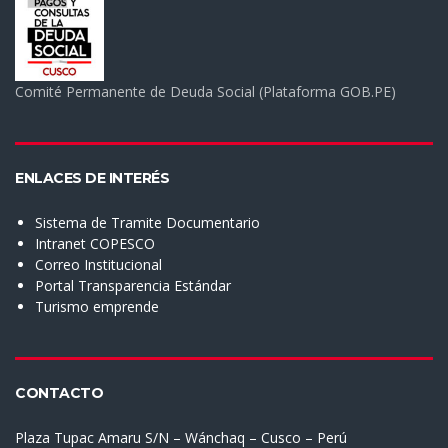
Comité Permanente de Deuda Social (Plataforma GOB.PE)
ENLACES DE INTERÉS
Sistema de Tramite Documentario
Intranet COPESCO
Correo Institucional
Portal Transparencia Estándar
Turismo emprende
CONTACTO
Plaza Tupac Amaru S/N – Wánchaq – Cusco – Perú