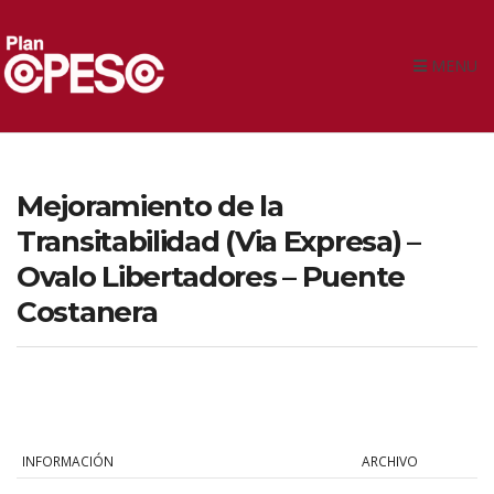
MENU
Mejoramiento de la
Transitabilidad (Via Expresa) –
Ovalo Libertadores – Puente
Costanera
INFORMACIÓN
ARCHIVO