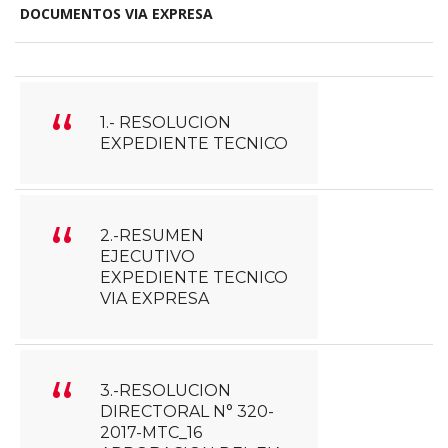
DOCUMENTOS VIA EXPRESA
1.- RESOLUCION
EXPEDIENTE TECNICO
2.-RESUMEN
EJECUTIVO
EXPEDIENTE TECNICO
VIA EXPRESA
3.-RESOLUCION
DIRECTORAL N° 320-
2017-MTC_16