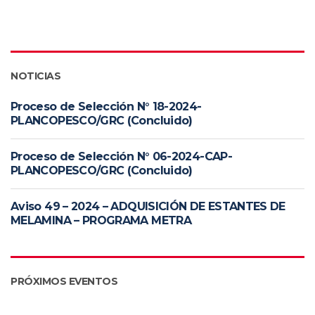
NOTICIAS
Proceso de Selección N° 18-2024-
PLANCOPESCO/GRC (Concluido)
Proceso de Selección N° 06-2024-CAP-
PLANCOPESCO/GRC (Concluido)
Aviso 49 – 2024 – ADQUISICIÓN DE ESTANTES DE
MELAMINA – PROGRAMA METRA
PRÓXIMOS EVENTOS