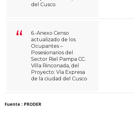
del Cusco.
6.-Anexo Censo
actualizado de los
Ocupantes –
Posesionarios del
Sector Riel Pampa CC.
Villa Rinconada, del
Proyecto: Vía Expresa
de la ciudad del Cusco
Fuente : PRODER