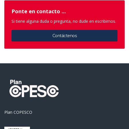
Ponte en contacto ...
Si tiene alguna duda o pregunta, no dude en escribirnos.
Contáctenos
Plan COPESCO