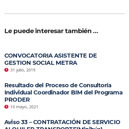
Le puede interesar también …
CONVOCATORIA ASISTENTE DE
GESTION SOCIAL METRA
31 julio, 2019
Resultado del Proceso de Consultoría
Individual Coordinador BIM del Programa
PRODER
10 mayo, 2021
Aviso 33 – CONTRATACIÓN DE SERVICIO