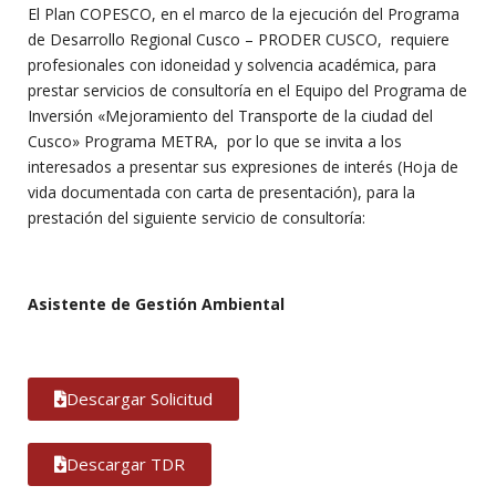
El Plan COPESCO, en el marco de la ejecución del Programa
de Desarrollo Regional Cusco – PRODER CUSCO, requiere
profesionales con idoneidad y solvencia académica, para
prestar servicios de consultoría en el Equipo del Programa de
Inversión «Mejoramiento del Transporte de la ciudad del
Cusco» Programa METRA, por lo que se invita a los
interesados a presentar sus expresiones de interés (Hoja de
vida documentada con carta de presentación), para la
prestación del siguiente servicio de consultoría:
Asistente de Gestión Ambiental
Descargar Solicitud
Descargar TDR