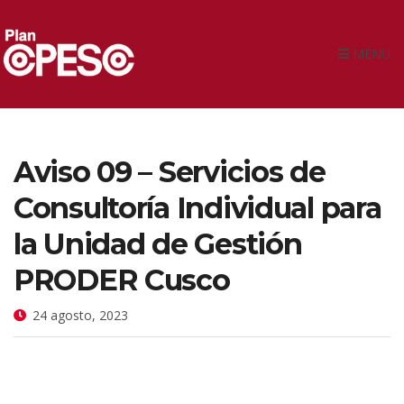
MENU
Aviso 09 – Servicios de
Consultoría Individual para
la Unidad de Gestión
PRODER Cusco
24 agosto, 2023