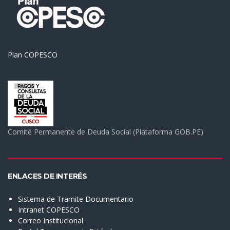
Plan COPESCO
Comité Permanente de Deuda Social (Plataforma GOB.PE)
ENLACES DE INTERÉS
Sistema de Tramite Documentario
Intranet COPESCO
Correo Institucional