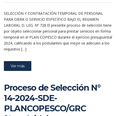
SELECCIÓN Y CONTRATACIÓN TEMPORAL DE PERSONAL
PARA OBRA O SERVICIO ESPECÍFICO BAJO EL REGIMEN
LABORAL D. LEG. Nº 728 El presente proceso de selección tiene
por objeto seleccionar personal para prestar servicios en forma
temporal en el PLAN COPESCO durante el ejercicio presupuestal
2024, calificando a los postulantes que mejor se adecuen a los
requisitos […]
Ver más
Proceso de Selección N°
14-2024-SDE-
PLANCOPESCO/GRC