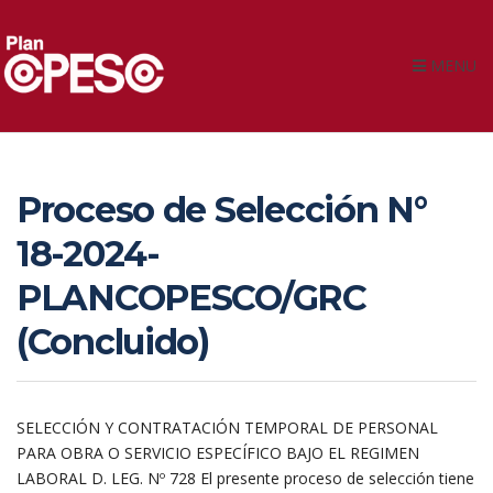
MENU
Proceso de Selección N°
18-2024-
PLANCOPESCO/GRC
(Concluido)
SELECCIÓN Y CONTRATACIÓN TEMPORAL DE PERSONAL
PARA OBRA O SERVICIO ESPECÍFICO BAJO EL REGIMEN
LABORAL D. LEG. Nº 728 El presente proceso de selección tiene