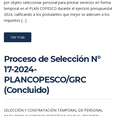
por objeto seleccionar personal para prestar servicios en forma
temporal en el PLAN COPESCO durante el ejercicio presupuestal
2024, calificando a los postulantes que mejor se adecuen a los
requisitos […]
Ver más
Proceso de Selección N°
17-2024-
PLANCOPESCO/GRC
(Concluido)
SELECCIÓN Y CONTRATACIÓN TEMPORAL DE PERSONAL