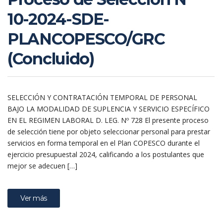
10-2024-SDE-
PLANCOPESCO/GRC
(Concluido)
SELECCIÓN Y CONTRATACIÓN TEMPORAL DE PERSONAL
BAJO LA MODALIDAD DE SUPLENCIA Y SERVICIO ESPECÍFICO
EN EL REGIMEN LABORAL D. LEG. Nº 728 El presente proceso
de selección tiene por objeto seleccionar personal para prestar
servicios en forma temporal en el Plan COPESCO durante el
ejercicio presupuestal 2024, calificando a los postulantes que
mejor se adecuen […]
Ver más