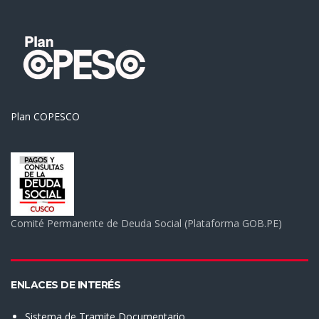
Plan COPESCO
Comité Permanente de Deuda Social (Plataforma GOB.PE)
ENLACES DE INTERÉS
Sistema de Tramite Documentario