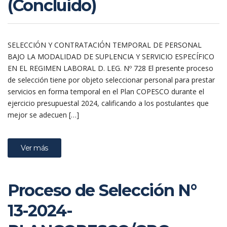
(Concluido)
SELECCIÓN Y CONTRATACIÓN TEMPORAL DE PERSONAL
BAJO LA MODALIDAD DE SUPLENCIA Y SERVICIO ESPECÍFICO
EN EL REGIMEN LABORAL D. LEG. Nº 728 El presente proceso
de selección tiene por objeto seleccionar personal para prestar
servicios en forma temporal en el Plan COPESCO durante el
ejercicio presupuestal 2024, calificando a los postulantes que
mejor se adecuen […]
Ver más
Proceso de Selección N°
13-2024-