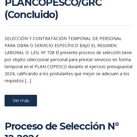
PLANCOPESCO/GRC
(Concluido)
SELECCIÓN Y CONTRATACIÓN TEMPORAL DE PERSONAL
PARA OBRA O SERVICIO ESPECÍFICO BAJO EL REGIMEN
LABORAL D. LEG. Nº 728 El presente proceso de selección tiene
por objeto seleccionar personal para prestar servicios en forma
temporal en el PLAN COPESCO durante el ejercicio presupuestal
2024, calificando a los postulantes que mejor se adecuen a los
requisitos […]
Ver más
Proceso de Selección N°