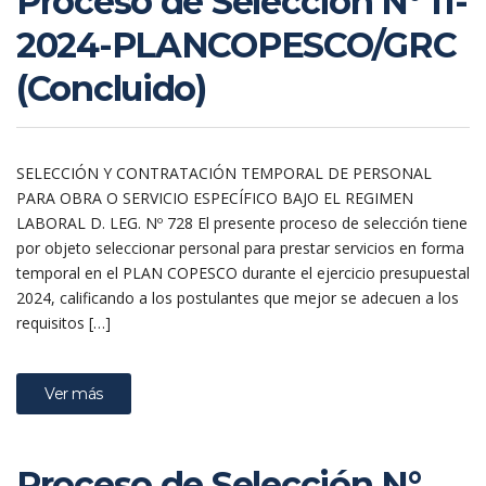
Proceso de Selección N° 11-
2024-PLANCOPESCO/GRC
(Concluido)
SELECCIÓN Y CONTRATACIÓN TEMPORAL DE PERSONAL
PARA OBRA O SERVICIO ESPECÍFICO BAJO EL REGIMEN
LABORAL D. LEG. Nº 728 El presente proceso de selección tiene
por objeto seleccionar personal para prestar servicios en forma
temporal en el PLAN COPESCO durante el ejercicio presupuestal
2024, calificando a los postulantes que mejor se adecuen a los
requisitos […]
Ver más
Proceso de Selección N°