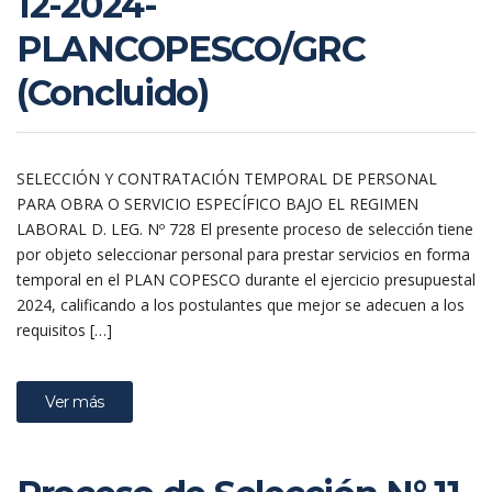
12-2024-
PLANCOPESCO/GRC
(Concluido)
SELECCIÓN Y CONTRATACIÓN TEMPORAL DE PERSONAL
PARA OBRA O SERVICIO ESPECÍFICO BAJO EL REGIMEN
LABORAL D. LEG. Nº 728 El presente proceso de selección tiene
por objeto seleccionar personal para prestar servicios en forma
temporal en el PLAN COPESCO durante el ejercicio presupuestal
2024, calificando a los postulantes que mejor se adecuen a los
requisitos […]
Ver más