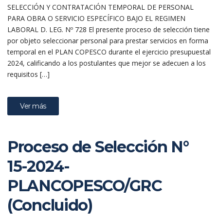
SELECCIÓN Y CONTRATACIÓN TEMPORAL DE PERSONAL
PARA OBRA O SERVICIO ESPECÍFICO BAJO EL REGIMEN
LABORAL D. LEG. Nº 728 El presente proceso de selección tiene
por objeto seleccionar personal para prestar servicios en forma
temporal en el PLAN COPESCO durante el ejercicio presupuestal
2024, calificando a los postulantes que mejor se adecuen a los
requisitos […]
Ver más
Proceso de Selección N°
15-2024-
PLANCOPESCO/GRC
(Concluido)