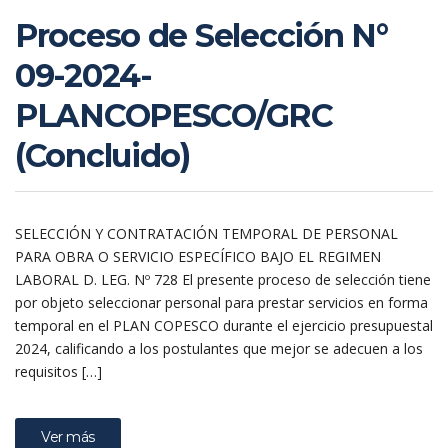
Proceso de Selección N°
09-2024-
PLANCOPESCO/GRC
(Concluido)
SELECCIÓN Y CONTRATACIÓN TEMPORAL DE PERSONAL
PARA OBRA O SERVICIO ESPECÍFICO BAJO EL REGIMEN
LABORAL D. LEG. Nº 728 El presente proceso de selección tiene
por objeto seleccionar personal para prestar servicios en forma
temporal en el PLAN COPESCO durante el ejercicio presupuestal
2024, calificando a los postulantes que mejor se adecuen a los
requisitos […]
Ver más