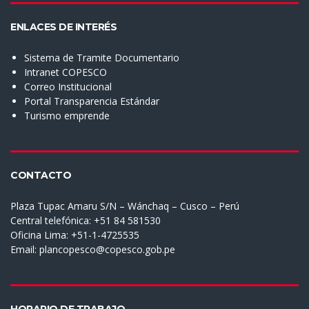
ENLACES DE INTERÉS
Sistema de Tramite Documentario
Intranet COPESCO
Correo Institucional
Portal Transparencia Estándar
Turismo emprende
CONTACTO
Plaza Tupac Amaru S/N – Wánchaq – Cusco – Perú
Central telefónica: +51 84 581530
Oficina Lima: +51-1-4725535
Email:
plancopesco@copesco.gob.pe