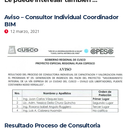
Aviso – Consultor Individual Coordinador
BIM
12 marzo, 2021
Resultado Proceso de Consultoria