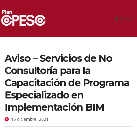
MENU
Aviso – Servicios de No
Consultoría para la
Capacitación de Programa
Especializado en
Implementación BIM
16 diciembre, 2021