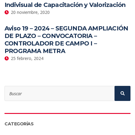
Indivisual de Capacitación y Valorización
20 noviembre, 2020
Aviso 19 – 2024 – SEGUNDA AMPLIACIÓN
DE PLAZO – CONVOCATORIA –
CONTROLADOR DE CAMPO I –
PROGRAMA METRA
25 febrero, 2024
Search
for:
Sear
CATEGORÍAS