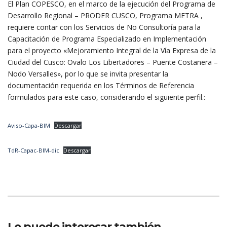
El Plan COPESCO, en el marco de la ejecución del Programa de
Desarrollo Regional – PRODER CUSCO, Programa METRA ,
requiere contar con los Servicios de No Consultoría para la
Capacitación de Programa Especializado en Implementación
para el proyecto «Mejoramiento Integral de la Vía Expresa de la
Ciudad del Cusco: Ovalo Los Libertadores – Puente Costanera –
Nodo Versalles», por lo que se invita presentar la
documentación requerida en los Términos de Referencia
formulados para este caso, considerando el siguiente perfil.:
Aviso-Capa-BIM
Descargar
TdR-Capac-BIM-dic
Descargar
Le puede interesar también …