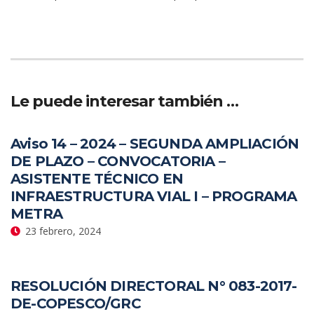
Le puede interesar también …
Aviso 14 – 2024 – SEGUNDA AMPLIACIÓN
DE PLAZO – CONVOCATORIA –
ASISTENTE TÉCNICO EN
INFRAESTRUCTURA VIAL I – PROGRAMA
METRA
23 febrero, 2024
RESOLUCIÓN DIRECTORAL N° 083-2017-
DE-COPESCO/GRC