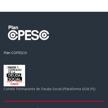
Plan COPESCO
Comité Permanente de Deuda Social (Plataforma GOB.PE)