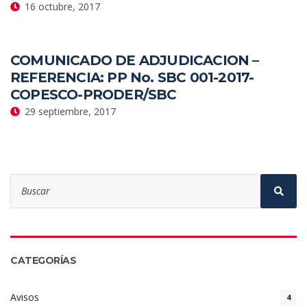
16 octubre, 2017
COMUNICADO DE ADJUDICACION –
REFERENCIA: PP No. SBC 001-2017-
COPESCO-PRODER/SBC
29 septiembre, 2017
Search
for:
Sear
CATEGORÍAS
Avisos
4