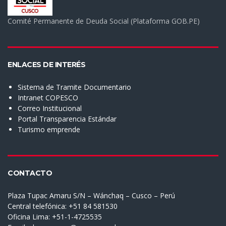
Comité Permanente de Deuda Social (Plataforma GOB.PE)
ENLACES DE INTERÉS
Sistema de Tramite Documentario
Intranet COPESCO
Correo Institucional
Portal Transparencia Estándar
Turismo emprende
CONTACTO
Plaza Tupac Amaru S/N – Wánchaq – Cusco – Perú
Central telefónica: +51 84 581530
Oficina Lima: +51-1-4725535