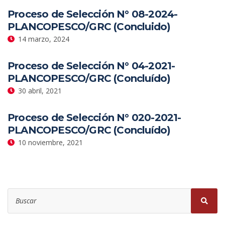
Proceso de Selección N° 08-2024-
PLANCOPESCO/GRC (Concluido)
14 marzo, 2024
Proceso de Selección N° 04-2021-
PLANCOPESCO/GRC (Concluído)
30 abril, 2021
Proceso de Selección N° 020-2021-
PLANCOPESCO/GRC (Concluído)
10 noviembre, 2021