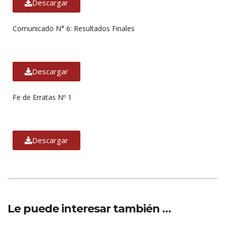
Descargar
Comunicado N° 6: Resultados Finales
Descargar
Fe de Erratas Nº 1
Descargar
Le puede interesar también …