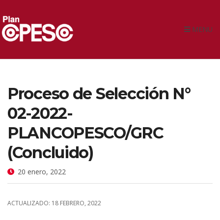
MENU
Proceso de Selección N°
02-2022-
PLANCOPESCO/GRC
(Concluido)
20 enero, 2022
ACTUALIZADO: 18 FEBRERO, 2022