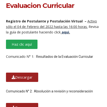
Evaluacion Curricular
Registro de Postulante y Postulación Virtual –
Activo
sólo el 04 de Febrero del 2022 hasta las 16:00 horas.
Revisa
la guía de postulante haciendo click
aqui
.
Haz clic aquí
Comunicado N° 1:
Resultados de la Evaluación Curricular
Descargar
Comunicado N° 2:
Absolución a revisión y reconsideración