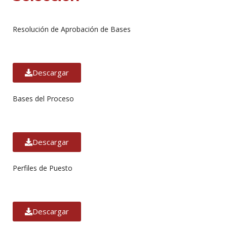
Resolución de Aprobación de Bases
Descargar
Bases del Proceso
Descargar
Perfiles de Puesto
Descargar