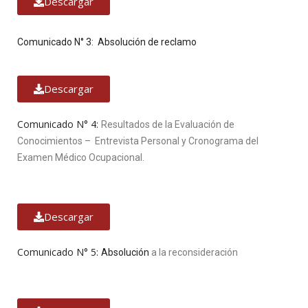
Descargar
Comunicado N° 3:
Absolución de reclamo
Descargar
Comunicado N° 4:
Resultados de la Evaluación de
Conocimientos – Entrevista Personal y Cronograma del
Examen Médico Ocupacional.
Descargar
Comunicado N° 5:
Absolución
a la
reconsideración