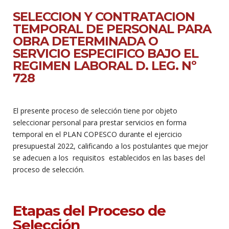
SELECCION Y CONTRATACION
TEMPORAL DE PERSONAL PARA
OBRA DETERMINADA O
SERVICIO ESPECIFICO BAJO EL
REGIMEN LABORAL D. LEG. Nº
728
El presente proceso de selección tiene por objeto
seleccionar personal para prestar servicios en forma
temporal en el PLAN COPESCO durante el ejercicio
presupuestal 2022, calificando a los postulantes que mejor
se adecuen a los requisitos establecidos en las bases del
proceso de selección.
Etapas del Proceso de
Selección