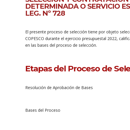
DETERMINADA O SERVICIO ES
LEG. Nº 728
El presente proceso de selección tiene por objeto sele
COPESCO durante el ejercicio presupuestal 2022, califi
en las bases del proceso de selección.
Etapas del Proceso de Sel
Resolución de Aprobación de Bases
Bases del Proceso