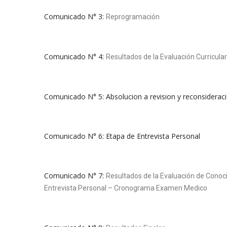
Comunicado N° 3:
Reprogramación
Comunicado N° 4:
Resultados de la Evaluación Curricular
Comunicado N° 5: Absolucion a revision y reconsiderac
Comunicado N° 6: Etapa de Entrevista Personal
Comunicado N° 7:
Resultados de la Evaluación de Conoc
Entrevista Personal – Cronograma Examen Medico