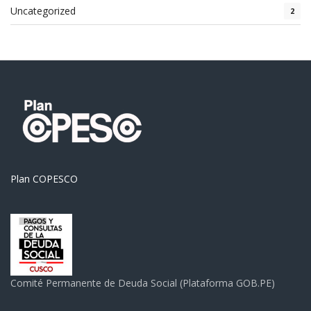
Uncategorized
2
Plan COPESCO
Comité Permanente de Deuda Social (Plataforma GOB.PE)