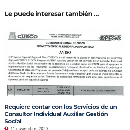
Le puede interesar también …
Requiere contar con los Servicios de un
Consultor Individual Auxiliar Gestión
Social
11 noviembre, 2020