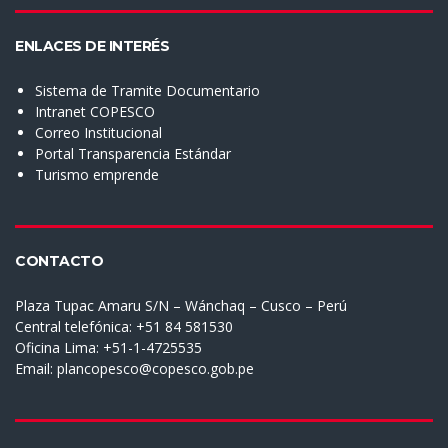
ENLACES DE INTERÉS
Sistema de Tramite Documentario
Intranet COPESCO
Correo Institucional
Portal Transparencia Estándar
Turismo emprende
CONTACTO
Plaza Tupac Amaru S/N – Wánchaq – Cusco – Perú
Central telefónica: +51 84 581530
Oficina Lima: +51-1-4725535
Email:
plancopesco@copesco.gob.pe