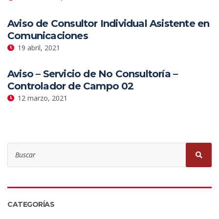
Aviso de Consultor Individual Asistente en
Comunicaciones
19 abril, 2021
Aviso – Servicio de No Consultoría –
Controlador de Campo 02
12 marzo, 2021
CATEGORÍAS