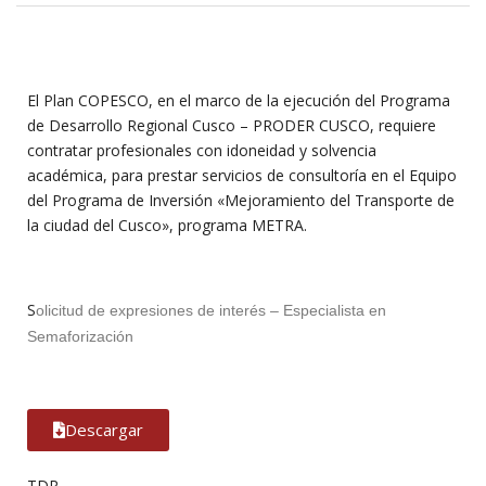
El Plan COPESCO, en el marco de la ejecución del Programa
de Desarrollo Regional Cusco – PRODER CUSCO, requiere
contratar profesionales con idoneidad y solvencia
académica, para prestar servicios de consultoría en el Equipo
del Programa de Inversión «Mejoramiento del Transporte de
la ciudad del Cusco», programa METRA.
S
olicitud de expresiones de interés – Especialista en
Semaforización
Descargar
TDR