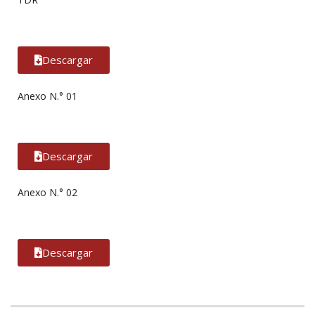
Descargar
Anexo N.° 01
Descargar
Anexo N.° 02
Descargar