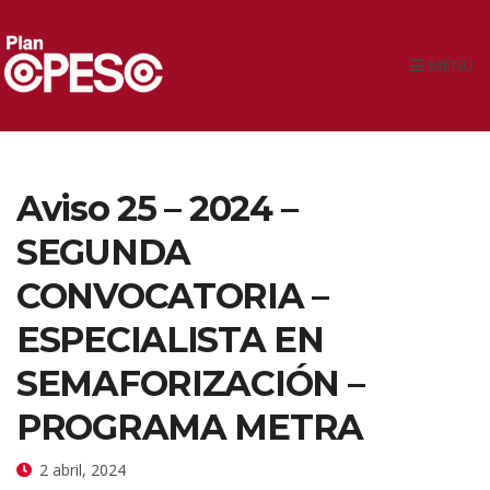
MENU
Aviso 25 – 2024 –
SEGUNDA
CONVOCATORIA –
ESPECIALISTA EN
SEMAFORIZACIÓN –
PROGRAMA METRA
2 abril, 2024