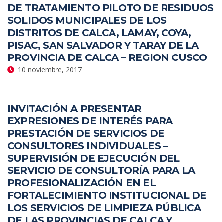
DE TRATAMIENTO PILOTO DE RESIDUOS
SOLIDOS MUNICIPALES DE LOS
DISTRITOS DE CALCA, LAMAY, COYA,
PISAC, SAN SALVADOR Y TARAY DE LA
PROVINCIA DE CALCA – REGION CUSCO
10 noviembre, 2017
INVITACIÓN A PRESENTAR
EXPRESIONES DE INTERÉS PARA
PRESTACIÓN DE SERVICIOS DE
CONSULTORES INDIVIDUALES –
SUPERVISIÓN DE EJECUCIÓN DEL
SERVICIO DE CONSULTORÍA PARA LA
PROFESIONALIZACIÓN EN EL
FORTALECIMIENTO INSTITUCIONAL DE
LOS SERVICIOS DE LIMPIEZA PÚBLICA
DE LAS PROVINCIAS DE CALCA Y