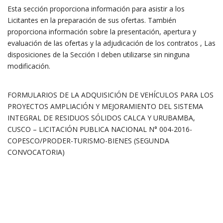
Esta sección proporciona información para asistir a los
Licitantes en la preparación de sus ofertas. También
proporciona información sobre la presentación, apertura y
evaluación de las ofertas y la adjudicación de los contratos
, Las
disposiciones de la Sección I deben utilizarse sin ninguna
modificación.
FORMULARIOS DE LA ADQUISICIÓN DE VEHÍCULOS PARA LOS
PROYECTOS AMPLIACIÓN Y MEJORAMIENTO DEL SISTEMA
INTEGRAL DE RESIDUOS SÓLIDOS CALCA Y URUBAMBA,
CUSCO – LICITACIÓN PUBLICA NACIONAL N° 004-2016-
COPESCO/PRODER-TURISMO-BIENES (SEGUNDA
CONVOCATORIA)