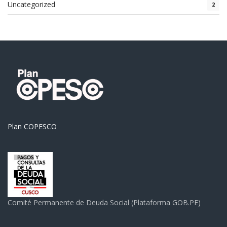
Uncategorized
2
Plan COPESCO
Comité Permanente de Deuda Social (Plataforma GOB.PE)