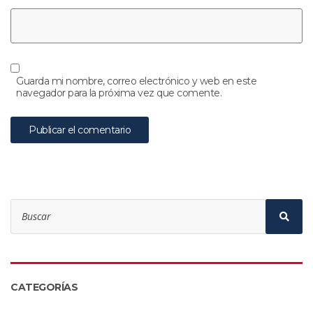
Guarda mi nombre, correo electrónico y web en este
navegador para la próxima vez que comente.
Search
for:
Sear
CATEGORÍAS