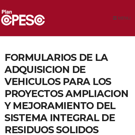
MENU
FORMULARIOS DE LA
ADQUISICION DE
VEHICULOS PARA LOS
PROYECTOS AMPLIACION
Y MEJORAMIENTO DEL
SISTEMA INTEGRAL DE
RESIDUOS SOLIDOS