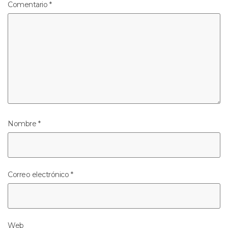
Comentario
*
Nombre
*
Correo electrónico
*
Web