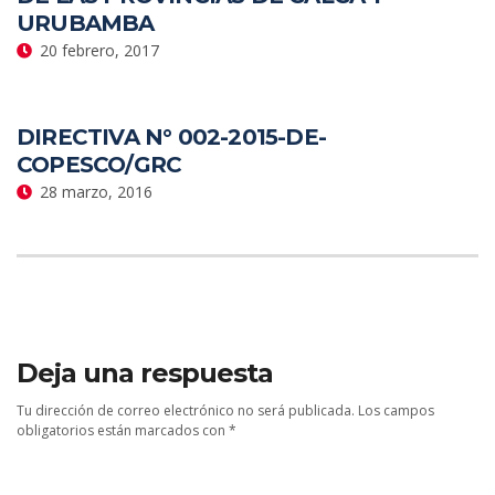
URUBAMBA
20 febrero, 2017
DIRECTIVA N° 002-2015-DE-
COPESCO/GRC
28 marzo, 2016
Deja una respuesta
Tu dirección de correo electrónico no será publicada.
Los campos
obligatorios están marcados con
*