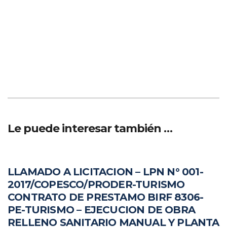
Le puede interesar también …
LLAMADO A LICITACION – LPN N° 001-
2017/COPESCO/PRODER-TURISMO
CONTRATO DE PRESTAMO BIRF 8306-
PE-TURISMO – EJECUCION DE OBRA
RELLENO SANITARIO MANUAL Y PLANTA