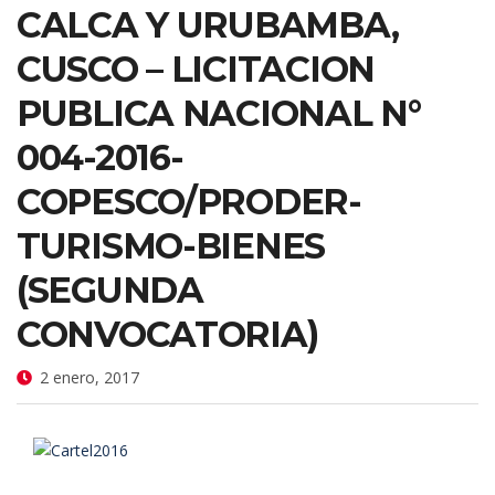
CALCA Y URUBAMBA,
CUSCO – LICITACION
PUBLICA NACIONAL N°
004-2016-
COPESCO/PRODER-
TURISMO-BIENES
(SEGUNDA
CONVOCATORIA)
2 enero, 2017