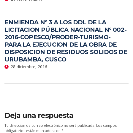
ENMIENDA N° 3 A LOS DDL DE LA
LICITACION PÚBLICA NACIONAL N° 002-
2016-COPESCO/PRODER-TURISMO-
PARA LA EJECUCION DE LA OBRA DE
DISPOSICION DE RESIDUOS SOLIDOS DE
URUBAMBA, CUSCO
28 diciembre, 2016
Deja una respuesta
Tu dirección de correo electrónico no será publicada.
Los campos
obligatorios están marcados con
*