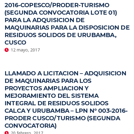
2016-COPESCO/PRODER-TURISMO
(SEGUNDA CONVOCATORIA LOTE 01)
PARA LA ADQUISICION DE
MAQUINARIAS PARA LA DISPOSICION DE
RESIDUOS SOLIDOS DE URUBAMBA,
CUSCO
12 mayo, 2017
LLAMADO A LICITACION – ADQUISICION
DE MAQUINARIAS PARA LOS
PROYECTOS AMPLIACION Y
MEJORAMIENTO DEL SISTEMA
INTEGRAL DE RESIDUOS SOLIDOS
CALCA Y URUBAMBA – LPN N° 003-2016-
PRODER CUSCO/TURISMO (SEGUNDA
CONVOCATORIA)
20 febrero, 2017