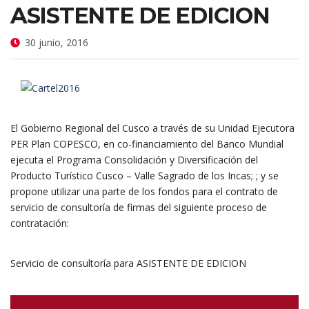
ASISTENTE DE EDICION
30 junio, 2016
El Gobierno Regional del Cusco a través de su Unidad Ejecutora
PER Plan COPESCO, en co-financiamiento del Banco Mundial
ejecuta el Programa Consolidación y Diversificación del
Producto Turístico Cusco – Valle Sagrado de los Incas;
; y se
propone utilizar una parte de los fondos para el contrato de
servicio de consultoría de firmas del siguiente proceso de
contratación:
Servicio de consultoría para ASISTENTE DE EDICION