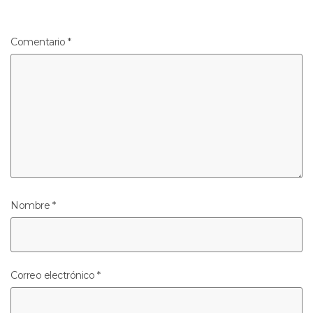
Comentario
*
Nombre
*
Correo electrónico
*