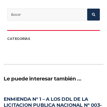
Le puede interesar también …
ENMIENDA N° 1 – A LOS DDL DE LA
LICITACION PUBLICA NACIONAL N° 003-