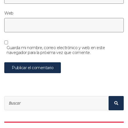
Web
Guarda mi nombre, correo electrónico y web en este
navegador para la próxima vez que comente.
Search
for:
Sear