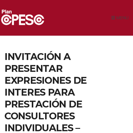
MENU
INVITACIÓN A
PRESENTAR
EXPRESIONES DE
INTERES PARA
PRESTACIÓN DE
CONSULTORES
INDIVIDUALES –