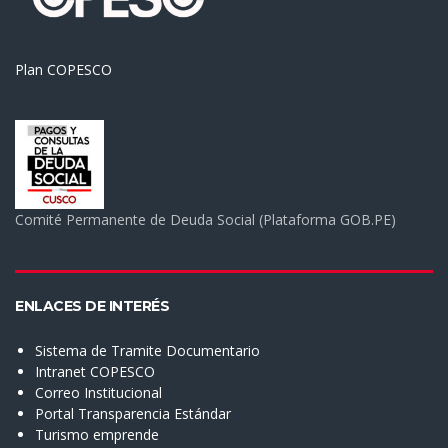
Plan COPESCO
Comité Permanente de Deuda Social (Plataforma GOB.PE)
ENLACES DE INTERÉS
Sistema de Tramite Documentario
Intranet COPESCO
Correo Institucional
Portal Transparencia Estándar
Turismo emprende