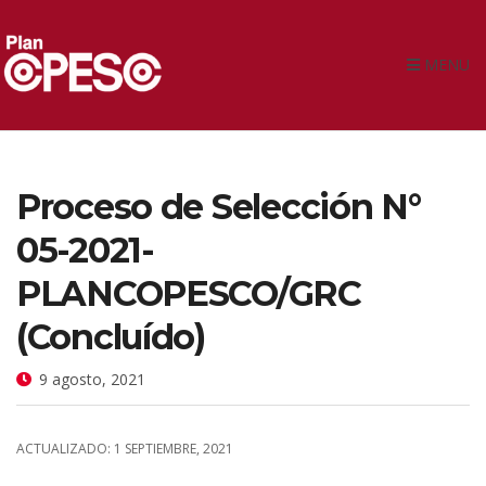
MENU
Proceso de Selección N°
05-2021-
PLANCOPESCO/GRC
(Concluído)
9 agosto, 2021
ACTUALIZADO: 1 SEPTIEMBRE, 2021