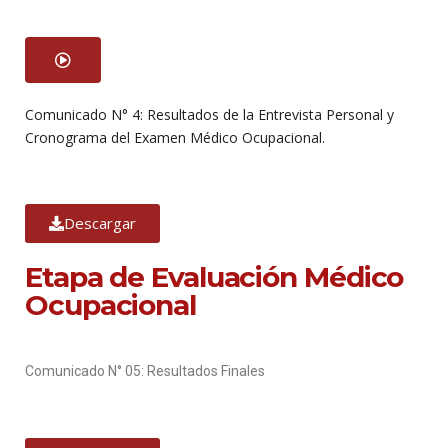
Comunicado N° 4: Resultados de la Entrevista Personal y
Cronograma del Examen Médico Ocupacional.
Descargar
Etapa de Evaluación Médico
Ocupacional
Comunicado N° 05: Resultados Finales