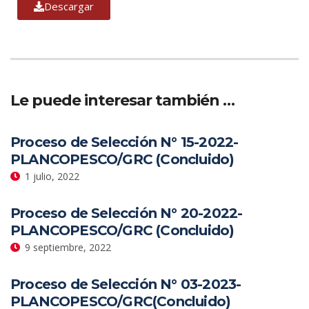
Descargar
Le puede interesar también …
Proceso de Selección N° 15-2022-
PLANCOPESCO/GRC (Concluido)
1 julio, 2022
Proceso de Selección N° 20-2022-
PLANCOPESCO/GRC (Concluido)
9 septiembre, 2022
Proceso de Selección N° 03-2023-
PLANCOPESCO/GRC(Concluido)