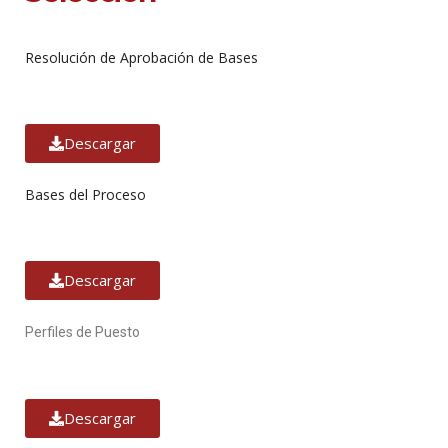
Resolución de Aprobación de Bases
Descargar
Bases del Proceso
Descargar
Perfiles de Puesto
Descargar