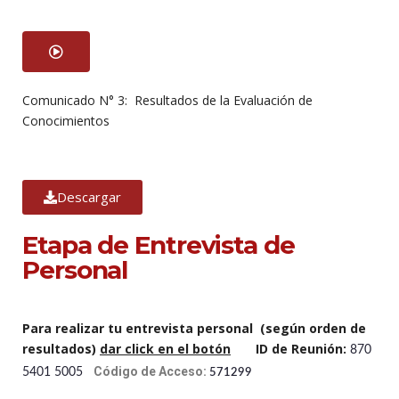
Comunicado N° 3: Resultados de la Evaluación de
Conocimientos
Descargar
Etapa de Entrevista de
Personal
Para realizar tu entrevista personal (según orden de
resultados)
dar click en el botón
ID de Reunión:
870
Código de Acceso:
5401 5005
571299