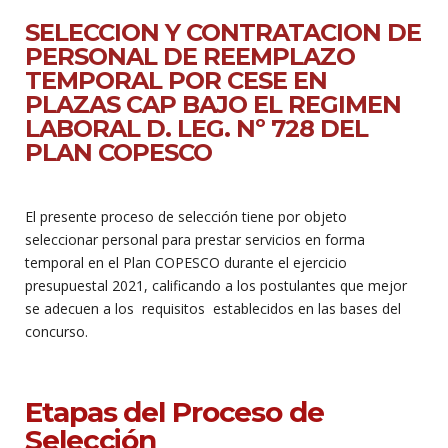
SELECCION Y CONTRATACION DE
PERSONAL DE REEMPLAZO
TEMPORAL POR CESE EN
PLAZAS CAP BAJO EL REGIMEN
LABORAL D. LEG. Nº 728 DEL
PLAN COPESCO
El presente proceso de selección tiene por objeto
seleccionar personal para prestar servicios en forma
temporal en el Plan COPESCO durante el ejercicio
presupuestal 2021, calificando a los postulantes que mejor
se adecuen a los requisitos establecidos en las bases del
concurso.
Etapas del Proceso de
Selección