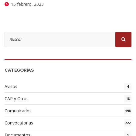
15 febrero, 2023
CATEGORÍAS
Avisos
4
CAP y Otros
18
Comunicados
198
Convocatorias
222
Documentos
1