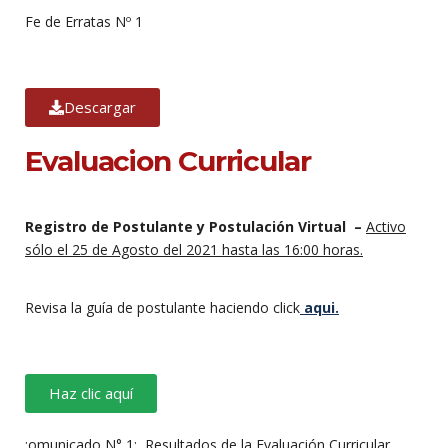
Fe de Erratas Nº 1
Descargar
Evaluacion Curricular
Registro de Postulante y Postulación Virtual –
Activo
sólo el 25 de Agosto del 2021 hasta las 16:00 horas.
Revisa la guía de postulante haciendo click
aqui.
Haz clic aquí
:omunicado N° 1: Resultados de la Evaluación Curricular