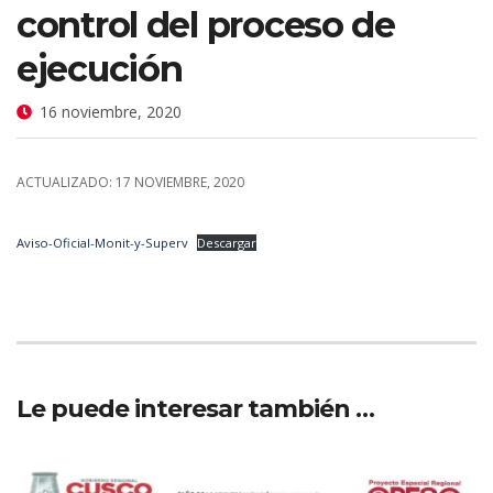
control del proceso de
ejecución
16 noviembre, 2020
ACTUALIZADO: 17 NOVIEMBRE, 2020
Aviso-Oficial-Monit-y-Superv
Descargar
Le puede interesar también …