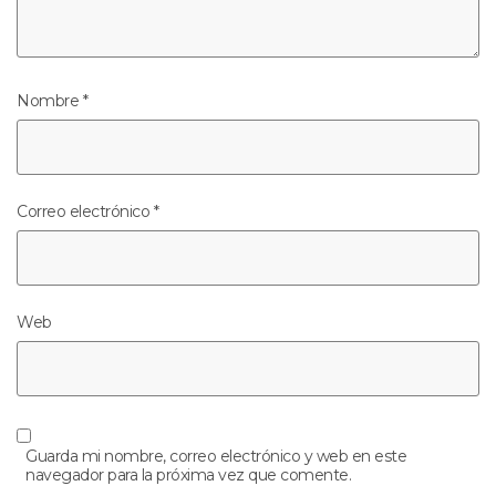
Nombre
*
Correo electrónico
*
Web
Guarda mi nombre, correo electrónico y web en este
navegador para la próxima vez que comente.