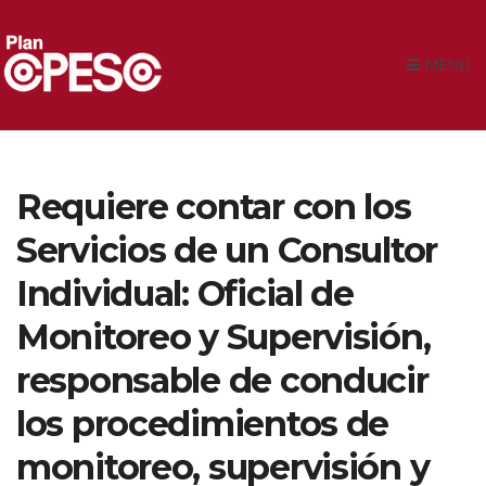
MENU
Requiere contar con los
Servicios de un Consultor
Individual: Oficial de
Monitoreo y Supervisión,
responsable de conducir
los procedimientos de
monitoreo, supervisión y