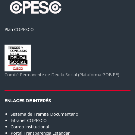
Plan COPESCO
Comité Permanente de Deuda Social (Plataforma GOB.PE)
ENLACES DE INTERÉS
Sistema de Tramite Documentario
Intranet COPESCO
Correo Institucional
Portal Transparencia Estándar