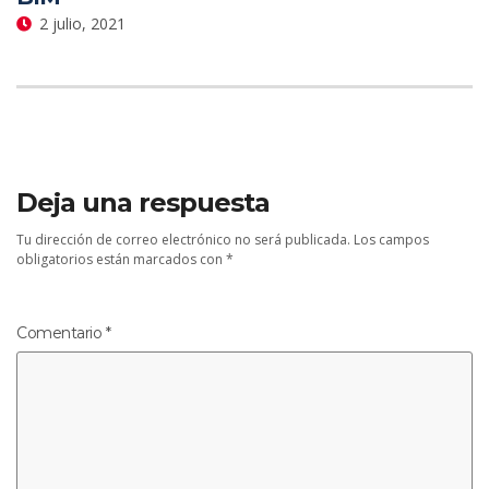
2 julio, 2021
Deja una respuesta
Tu dirección de correo electrónico no será publicada.
Los campos
obligatorios están marcados con
*
Comentario
*