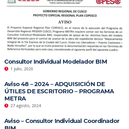
Consultor Individual Modelador BIM
1 julio, 2020
Aviso 48 – 2024 – ADQUISICIÓN DE
ÚTILES DE ESCRITORIO – PROGRAMA
METRA
27 agosto, 2024
Aviso – Consultor Individual Coordinador
BIM