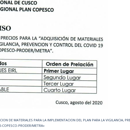
SICION DE MATERIALES PARA LA IMPLEMENTACION DEL PLAN PARA LA VIGILANCIA, P
020-COPESCO-PRODER/METRA»