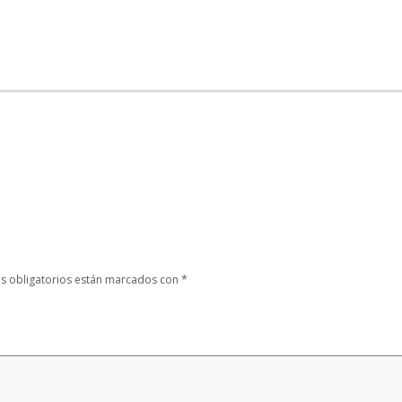
s obligatorios están marcados con
*