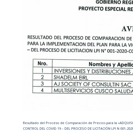
Resultado del Proceso de Comparación de Precios para la «ADQUI
CONTROL DEL COVID 19 – DEL PROCESO DE LICITACIÓN LPI N 001-2