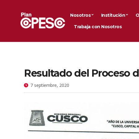
Nosotros
Institución
O
Trabaja con Nosotros
Resultado del Proceso 
7 septiembre, 2020