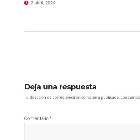
2 abril, 2024
Deja una respuesta
Tu dirección de correo electrónico no será publicada.
Los campo
Comentario
*