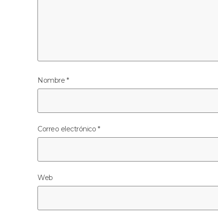
Nombre
*
Correo electrónico
*
Web