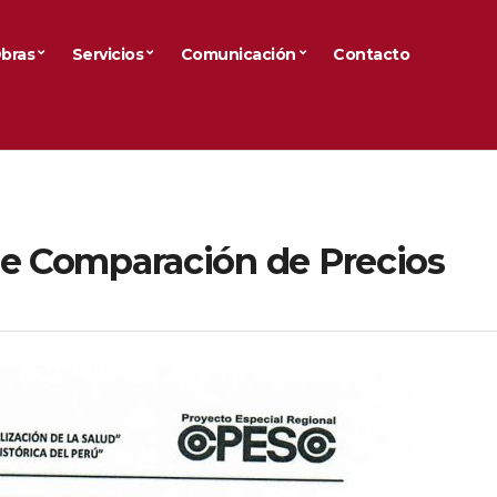
bras
Servicios
Comunicación
Contacto
de Comparación de Precios