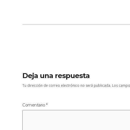
Deja una respuesta
Tu dirección de correo electrónico no será publicada.
Los campo
Comentario
*