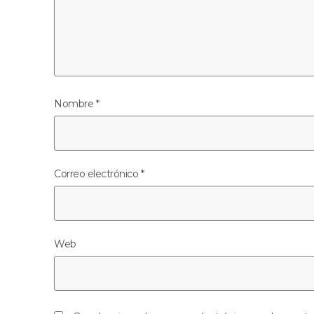
Nombre
*
Correo electrónico
*
Web