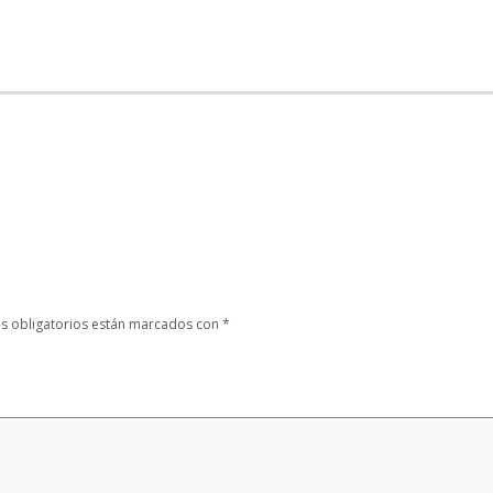
s obligatorios están marcados con
*