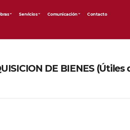
bras
Servicios
Comunicación
Contacto
SICION DE BIENES (Útiles 