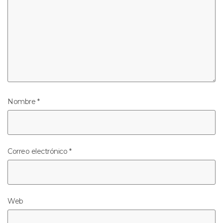
Nombre
*
Correo electrónico
*
Web