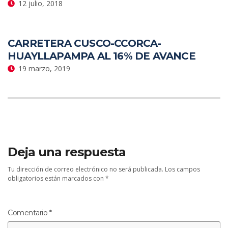
12 julio, 2018
CARRETERA CUSCO-CCORCA-
HUAYLLAPAMPA AL 16% DE AVANCE
19 marzo, 2019
Deja una respuesta
Tu dirección de correo electrónico no será publicada.
Los campos
obligatorios están marcados con
*
Comentario
*