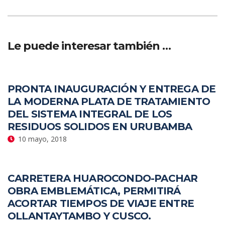
Le puede interesar también …
PRONTA INAUGURACIÓN Y ENTREGA DE
LA MODERNA PLATA DE TRATAMIENTO
DEL SISTEMA INTEGRAL DE LOS
RESIDUOS SOLIDOS EN URUBAMBA
10 mayo, 2018
CARRETERA HUAROCONDO-PACHAR
OBRA EMBLEMÁTICA, PERMITIRÁ
ACORTAR TIEMPOS DE VIAJE ENTRE
OLLANTAYTAMBO Y CUSCO.