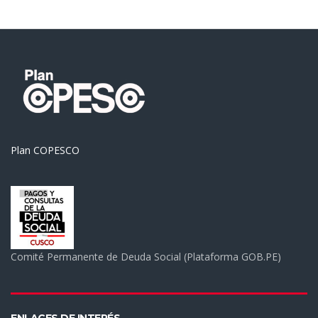
Plan COPESCO
Comité Permanente de Deuda Social (Plataforma GOB.PE)