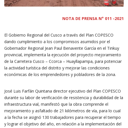
NOTA DE PRENSA N° 011 -2021
El Gobierno Regional del Cusco a través del Plan COPESCO
dando cumplimiento a los compromisos asumidos por el
Gobernador Regional Jean Paul Benavente García en el Tinkuy
provincial, implementa la ejecución del proyecto mejoramiento
de la Carretera Cusco – Ccorca – Huayllapampa, para potenciar
la actividad turística del distrito y mejorar las condiciones
económicas de los emprendedores y pobladores de la zona.
José Luis Farfán Quintana director ejecutivo del Plan COPESCO
durante su labor de verificación de resistencia y durabilidad de la
infraestructura vial, manifestó que la obra comprende el
mejoramiento y asfaltado de 21 kilómetros de vía, para lo cual
a la fecha se asignó 130 trabajadores para recuperar el tiempo
y lograr el objetivo del año, en relación a la implementación del