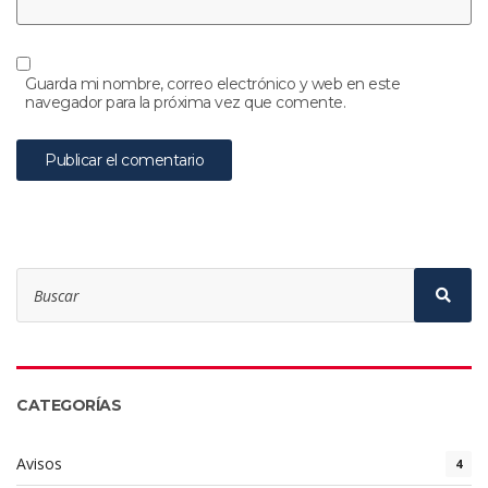
Guarda mi nombre, correo electrónico y web en este
navegador para la próxima vez que comente.
Search
for:
Sear
CATEGORÍAS
Avisos
4