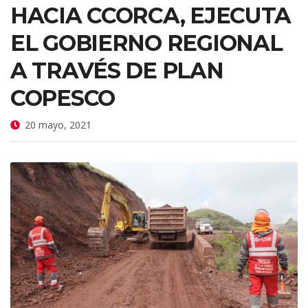
HACIA CCORCA, EJECUTA
EL GOBIERNO REGIONAL
A TRAVÉS DE PLAN
COPESCO
20 mayo, 2021