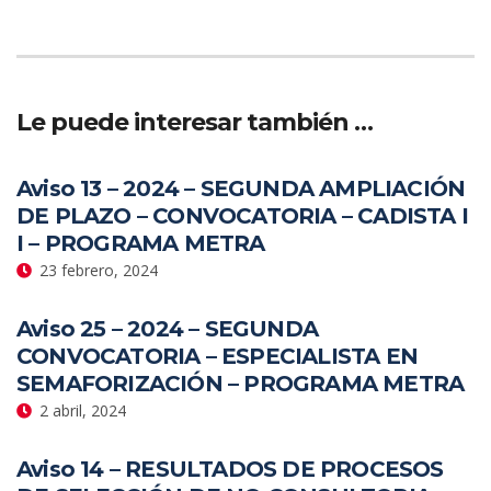
Le puede interesar también …
Aviso 13 – 2024 – SEGUNDA AMPLIACIÓN
DE PLAZO – CONVOCATORIA – CADISTA I
I – PROGRAMA METRA
23 febrero, 2024
Aviso 25 – 2024 – SEGUNDA
CONVOCATORIA – ESPECIALISTA EN
SEMAFORIZACIÓN – PROGRAMA METRA
2 abril, 2024
Aviso 14 – RESULTADOS DE PROCESOS