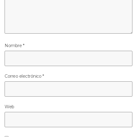
Nombre
*
Correo electrónico
*
Web