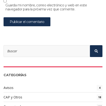
Guarda mi nombre, correo electrónico y web en este
navegador para la próxima vez que comente.
Search
for:
Sear
CATEGORÍAS
Avisos
4
CAP y Otros
18