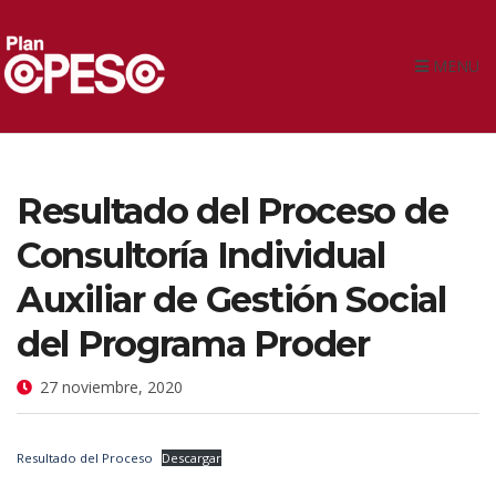
MENU
Resultado del Proceso de
Consultoría Individual
Auxiliar de Gestión Social
del Programa Proder
27 noviembre, 2020
Resultado del Proceso
Descargar