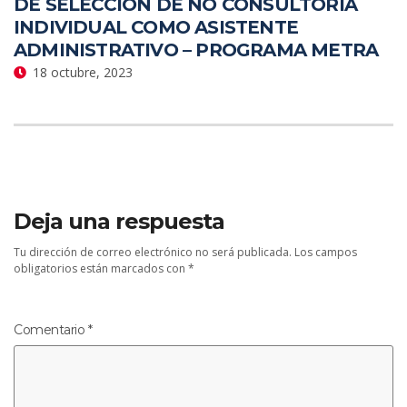
DE SELECCIÓN DE NO CONSULTORIA
INDIVIDUAL COMO ASISTENTE
ADMINISTRATIVO – PROGRAMA METRA
18 octubre, 2023
Deja una respuesta
Tu dirección de correo electrónico no será publicada.
Los campos
obligatorios están marcados con
*
Comentario
*