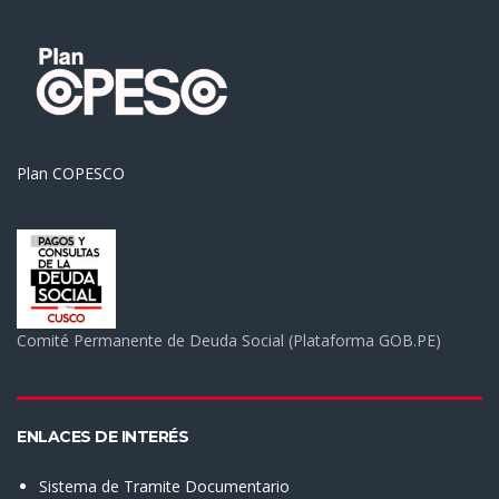
Plan COPESCO
Comité Permanente de Deuda Social (Plataforma GOB.PE)
ENLACES DE INTERÉS
Sistema de Tramite Documentario