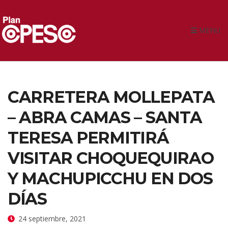
MENU
CARRETERA MOLLEPATA
– ABRA CAMAS – SANTA
TERESA PERMITIRÁ
VISITAR CHOQUEQUIRAO
Y MACHUPICCHU EN DOS
DÍAS
24 septiembre, 2021