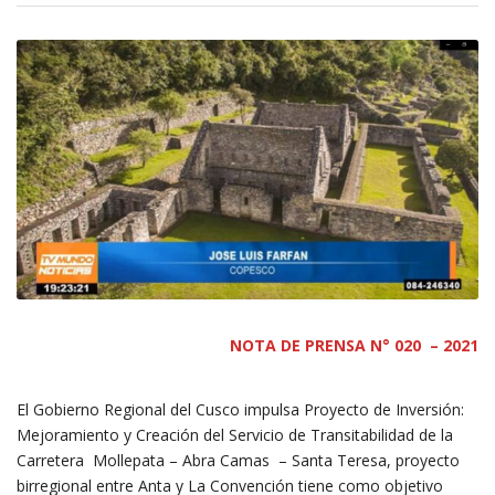
NOTA DE PRENSA N° 020 – 2021
El Gobierno Regional del Cusco impulsa Proyecto de Inversión:
Mejoramiento y Creación del Servicio de Transitabilidad de la
Carretera Mollepata – Abra Camas – Santa Teresa, proyecto
birregional entre Anta y La Convención tiene como objetivo