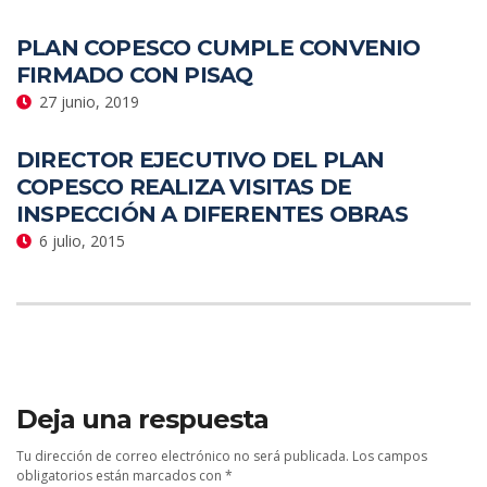
PLAN COPESCO CUMPLE CONVENIO
FIRMADO CON PISAQ
27 junio, 2019
DIRECTOR EJECUTIVO DEL PLAN
COPESCO REALIZA VISITAS DE
INSPECCIÓN A DIFERENTES OBRAS
6 julio, 2015
Deja una respuesta
Tu dirección de correo electrónico no será publicada.
Los campos
obligatorios están marcados con
*