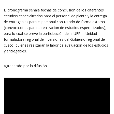
El cronograma señala fechas de conclusión de los diferentes
estudios especializados para el personal de planta y la entrega
de entregables para el personal contratado de forma externa
(convocatorias para la realización de estudios especializados),
para lo cual se prevé la participación de la UFRI – Unidad
formuladora regional de inversiones del Gobierno regional de
cusco, quienes realizarán la labor de evaluación de los estudios
y entregables.
Agradecido por la difusión.