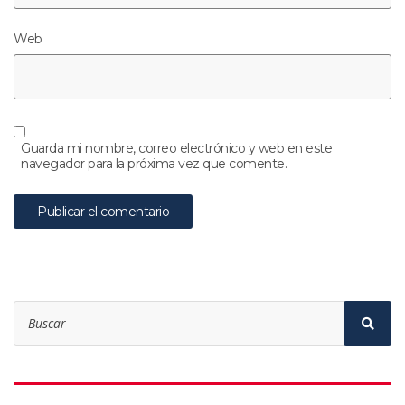
Web
Guarda mi nombre, correo electrónico y web en este
navegador para la próxima vez que comente.
Search
for:
Sear