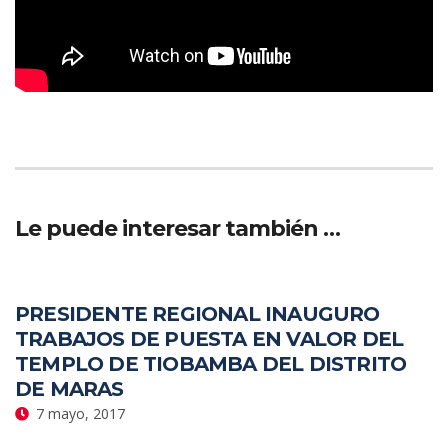
Le puede interesar también …
PRESIDENTE REGIONAL INAUGURO
TRABAJOS DE PUESTA EN VALOR DEL
TEMPLO DE TIOBAMBA DEL DISTRITO
DE MARAS
7 mayo, 2017