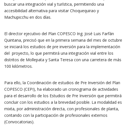
buscar una integración vial y turística, permitiendo una
accesibilidad alternativa para visitar Choquequirao y
Machupicchu en dos días.
El director ejecutivo del Plan COPESCO Ing. José Luis Farfán
Quintana, precisó que en la primera semana del mes de octubre
se iniciará los estudios de pre inversión para la implementación
del proyecto, lo que permitirá una integración vial entre los
distritos de Mollepata y Santa Teresa con una carretera de más
100 kilómetros.
Para ello, la Coordinación de estudios de Pre Inversión del Plan
COPESCO (CEPI), ha elaborado un cronograma de actividades
para el desarrollo de los Estudios de Pre Inversión que permitirá
concluir con los estudios a la brevedad posible. La modalidad es
mixta, por administración directa, con profesionales de planta,
contando con la participación de profesionales externos
(Convocatorias).