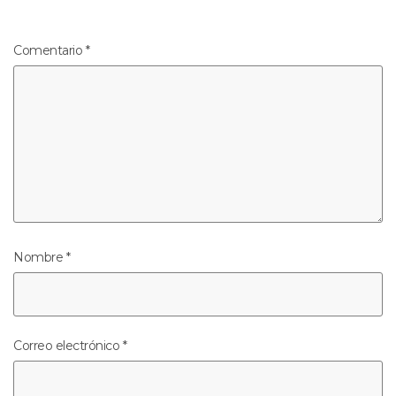
Comentario
*
Nombre
*
Correo electrónico
*