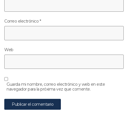
Correo electrónico
*
Web
Guarda mi nombre, correo electrónico y web en este
navegador para la próxima vez que comente.