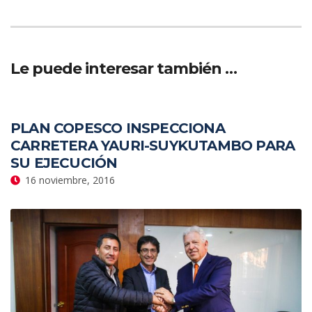
Le puede interesar también …
PLAN COPESCO INSPECCIONA
CARRETERA YAURI-SUYKUTAMBO PARA
SU EJECUCIÓN
16 noviembre, 2016