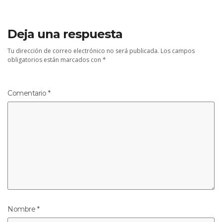
Deja una respuesta
Tu dirección de correo electrónico no será publicada.
Los campos
obligatorios están marcados con
*
Comentario
*
Nombre
*