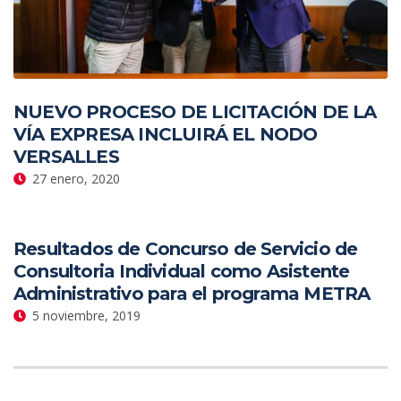
NUEVO PROCESO DE LICITACIÓN DE LA
VÍA EXPRESA INCLUIRÁ EL NODO
VERSALLES
27 enero, 2020
Resultados de Concurso de Servicio de
Consultoria Individual como Asistente
Administrativo para el programa METRA
5 noviembre, 2019