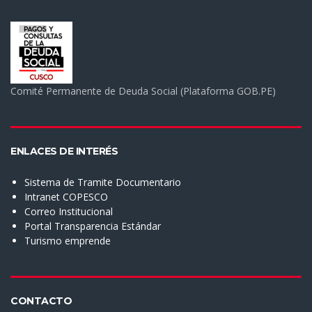
Comité Permanente de Deuda Social (Plataforma GOB.PE)
ENLACES DE INTERÉS
Sistema de Tramite Documentario
Intranet COPESCO
Correo Institucional
Portal Transparencia Estándar
Turismo emprende
CONTACTO