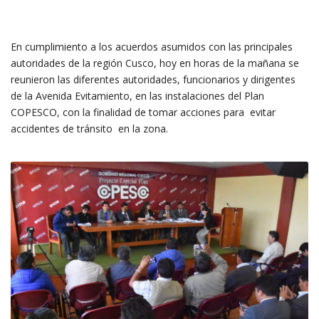
En cumplimiento a los acuerdos asumidos con las principales
autoridades de la región Cusco, hoy en horas de la mañana se
reunieron las diferentes autoridades, funcionarios y dirigentes
de la Avenida Evitamiento, en las instalaciones del Plan
COPESCO, con la finalidad de tomar acciones para evitar
accidentes de tránsito en la zona.