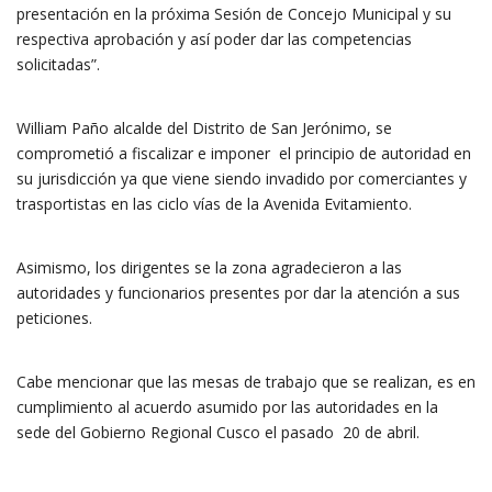
presentación en la próxima Sesión de Concejo Municipal y su
respectiva aprobación y así poder dar las competencias
solicitadas”.
William Paño alcalde del Distrito de San Jerónimo, se
comprometió a fiscalizar e imponer el principio de autoridad en
su jurisdicción ya que viene siendo invadido por comerciantes y
trasportistas en las ciclo vías de la Avenida Evitamiento.
Asimismo, los dirigentes se la zona agradecieron a las
autoridades y funcionarios presentes por dar la atención a sus
peticiones.
Cabe mencionar que las mesas de trabajo que se realizan, es en
cumplimiento al acuerdo asumido por las autoridades en la
sede del Gobierno Regional Cusco el pasado 20 de abril.