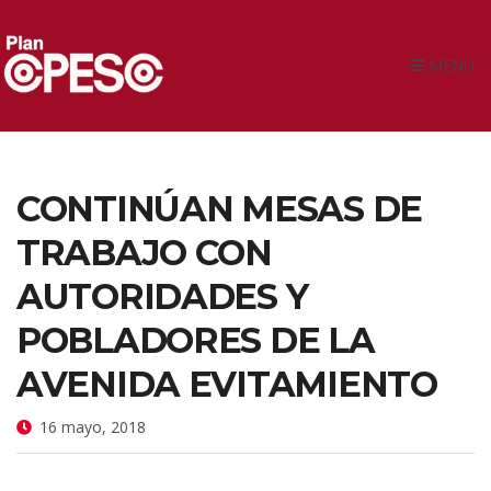
MENU
CONTINÚAN MESAS DE
TRABAJO CON
AUTORIDADES Y
POBLADORES DE LA
AVENIDA EVITAMIENTO
16 mayo, 2018