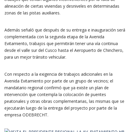
alineación de ciertas viviendas y desniveles en determinadas
zonas de las pistas auxiliares.
Además señaló que después de su entrega e inauguración será
complementada con la segunda etapa de la Avenida
Evitamiento, trabajos que permitirán tener una vía continua
desde el valle sur del Cusco hasta el Aeropuerto de Chinchero,
para un mejor tránsito vehicular.
Con respecto a la exigencia de trabajos adicionales en la
Avenida Evitamiento por parte de un grupo de vecinos; el
mandatario regional confirmó que ya existe un plan de
intervención que contempla la colocación de puentes
peatonales y otras obras complementarias, las mismas que se
ejecutarán luego de la entrega del proyecto por parte de la
empresa ODEBRECHT.