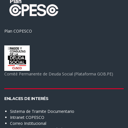
Plan COPESCO
Comité Permanente de Deuda Social (Plataforma GOB.PE)
ENLACES DE INTERÉS
Sistema de Tramite Documentario
Intranet COPESCO
Correo Institucional