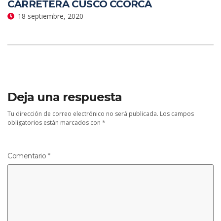
CARRETERA CUSCO CCORCA
18 septiembre, 2020
Deja una respuesta
Tu dirección de correo electrónico no será publicada.
Los campos
obligatorios están marcados con
*
Comentario
*