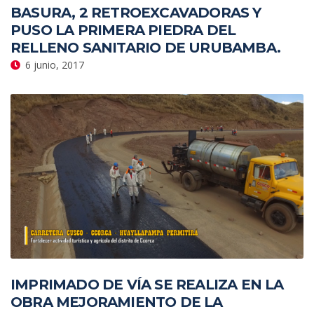
BASURA, 2 RETROEXCAVADORAS Y
PUSO LA PRIMERA PIEDRA DEL
RELLENO SANITARIO DE URUBAMBA.
6 junio, 2017
IMPRIMADO DE VÍA SE REALIZA EN LA
OBRA MEJORAMIENTO DE LA