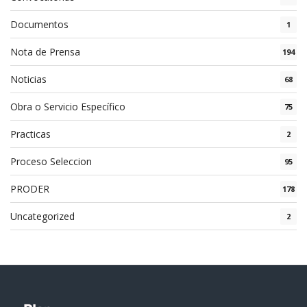
Documentos
1
Nota de Prensa
194
Noticias
68
Obra o Servicio Específico
75
Practicas
2
Proceso Seleccion
95
PRODER
178
Uncategorized
2