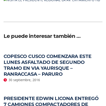
Le puede interesar también …
COPESCO CUSCO COMENZARA ESTE
LUNES ASFALTADO DE SEGUNDO
TRAMO EN VIA YAURISQUE –
RANRACCASA – PARURO
30 septiembre, 2016
PRESIDENTE EDWIN LICONA ENTREGÓ
7 CAMIONES COMPACTADORES DE