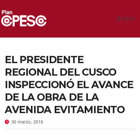
MENU
EL PRESIDENTE
REGIONAL DEL CUSCO
INSPECCIONÓ EL AVANCE
DE LA OBRA DE LA
AVENIDA EVITAMIENTO
30 marzo, 2016