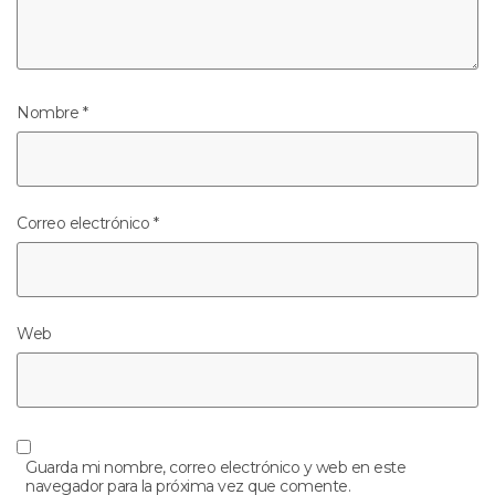
Nombre
*
Correo electrónico
*
Web
Guarda mi nombre, correo electrónico y web en este
navegador para la próxima vez que comente.