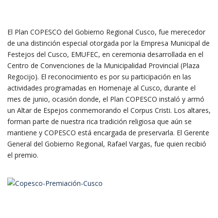
El Plan COPESCO del Gobierno Regional Cusco, fue merecedor
de una distinción especial otorgada por la Empresa Municipal de
Festejos del Cusco, EMUFEC, en ceremonia desarrollada en el
Centro de Convenciones de la Municipalidad Provincial (Plaza
Regocijo). El reconocimiento es por su participación en las
actividades programadas en Homenaje al Cusco, durante el
mes de junio, ocasión donde, el Plan COPESCO instaló y armó
un Altar de Espejos conmemorando el Corpus Cristi. Los altares,
forman parte de nuestra rica tradición religiosa que aún se
mantiene y COPESCO está encargada de preservarla. El Gerente
General del Gobierno Regional, Rafael Vargas, fue quien recibió
el premio.