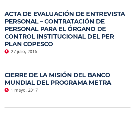
ACTA DE EVALUACIÓN DE ENTREVISTA
PERSONAL – CONTRATACIÓN DE
PERSONAL PARA EL ÓRGANO DE
CONTROL INSTITUCIONAL DEL PER
PLAN COPESCO
27 julio, 2016
CIERRE DE LA MISIÓN DEL BANCO
MUNDIAL DEL PROGRAMA METRA
1 mayo, 2017