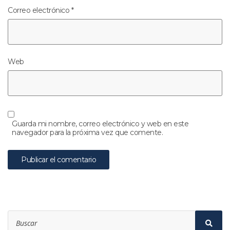
Correo electrónico
*
Web
Guarda mi nombre, correo electrónico y web en este
navegador para la próxima vez que comente.
Search
for:
Sear