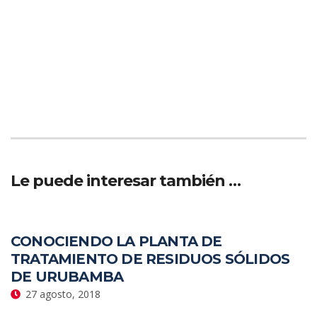
Le puede interesar también …
CONOCIENDO LA PLANTA DE
TRATAMIENTO DE RESIDUOS SÓLIDOS
DE URUBAMBA
27 agosto, 2018