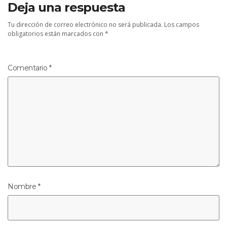
Deja una respuesta
Tu dirección de correo electrónico no será publicada.
Los campos
obligatorios están marcados con
*
Comentario
*
Nombre
*