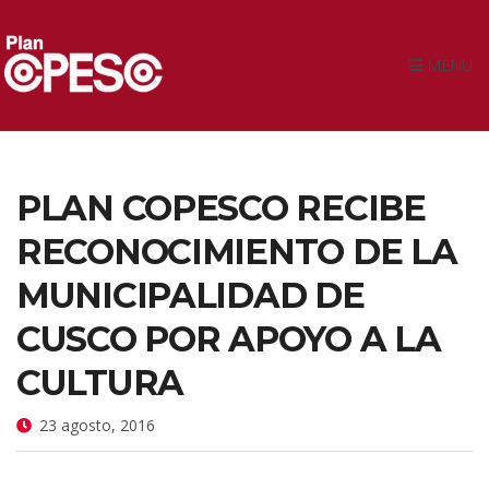
MENU
PLAN COPESCO RECIBE
RECONOCIMIENTO DE LA
MUNICIPALIDAD DE
CUSCO POR APOYO A LA
CULTURA
23 agosto, 2016