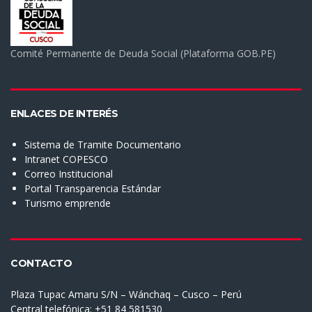
Comité Permanente de Deuda Social (Plataforma GOB.PE)
ENLACES DE INTERÉS
Sistema de Tramite Documentario
Intranet COPESCO
Correo Institucional
Portal Transparencia Estándar
Turismo emprende
CONTACTO
Plaza Tupac Amaru S/N – Wánchaq – Cusco – Perú
Central telefónica: +51 84 581530