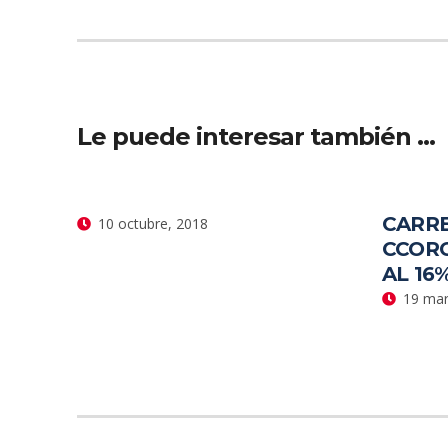
Le puede interesar también …
CARRE
10 octubre, 2018
CCOR
AL 16
19 mar