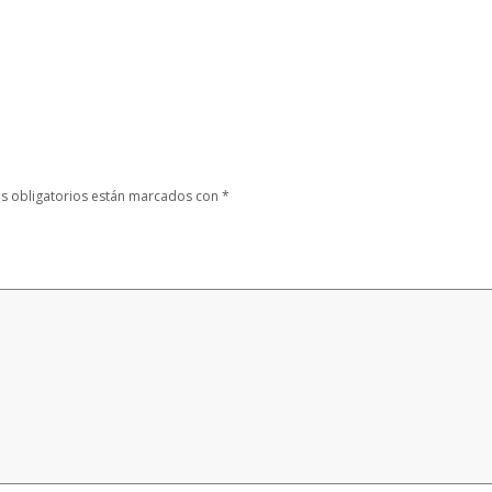
s obligatorios están marcados con
*