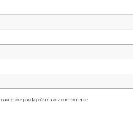
e navegador para la próxima vez que comente.