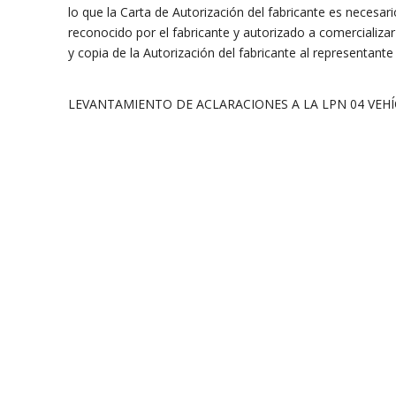
lo que la Carta de Autorización del fabricante es necesar
reconocido por el fabricante y autorizado a comercializar 
y copia de la Autorización del fabricante al representante o
LEVANTAMIENTO DE ACLARACIONES A LA LPN 04 VEHÍ