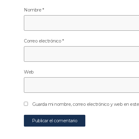
Nombre
*
Correo electrónico
*
Web
Guarda mi nombre, correo electrónico y web en est