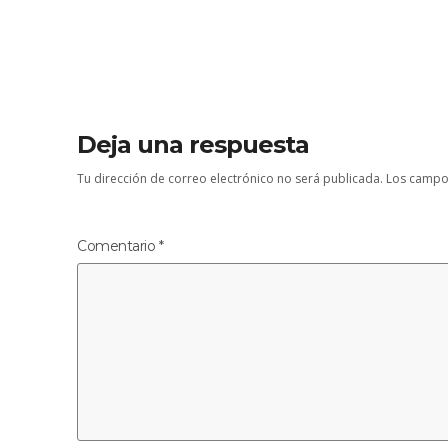
Deja una respuesta
Tu dirección de correo electrónico no será publicada.
Los campo
Comentario
*