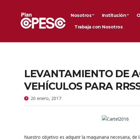
Nosotros
Institución
O
Trabaja con Nosotros
LEVANTAMIENTO DE A
VEHÍCULOS PARA RRSS
20 enero, 2017
Nuestro objetivo es adquirir la maquinaria necesaria, de 