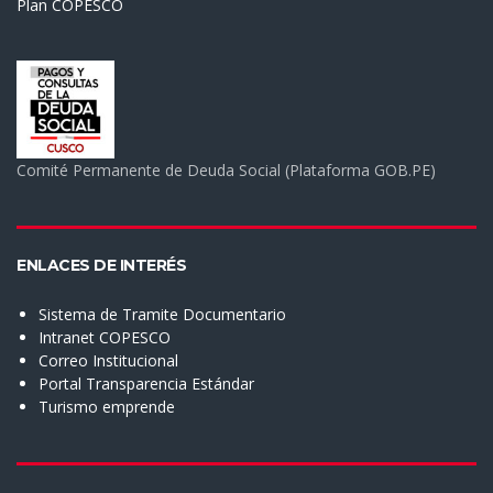
Plan COPESCO
Comité Permanente de Deuda Social (Plataforma GOB.PE)
ENLACES DE INTERÉS
Sistema de Tramite Documentario
Intranet COPESCO
Correo Institucional
Portal Transparencia Estándar
Turismo emprende