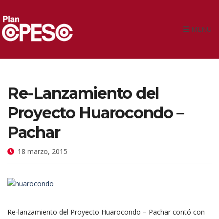
MENU
Re-Lanzamiento del
Proyecto Huarocondo –
Pachar
18 marzo, 2015
Re-lanzamiento del Proyecto Huarocondo – Pachar contó con