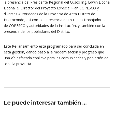
la presencia del Presidente Regional del Cusco Ing. Edwin Licona
Licona, el Director del Proyecto Especial Plan COPESCO y
diversas Autoridades de la Provincia de Anta Distrito de
Huarocondo, así como la presencia de múltiples trabajadores
de COPESCO y autoridades de la Institución, y también con la
presencia de los pobladores del Distrito.
Este Re-lanzamiento esta programado para ser concluida en
esta gestión, dando paso a la modernización y progreso que
una vía asfaltada conlleva para las comunidades y población de
toda la provincia.
Le puede interesar también …