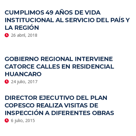
CUMPLIMOS 49 AÑOS DE VIDA
INSTITUCIONAL AL SERVICIO DEL PAÍS Y
LA REGIÓN
26 abril, 2018
GOBIERNO REGIONAL INTERVIENE
CATORCE CALLES EN RESIDENCIAL
HUANCARO
24 julio, 2017
DIRECTOR EJECUTIVO DEL PLAN
COPESCO REALIZA VISITAS DE
INSPECCIÓN A DIFERENTES OBRAS
6 julio, 2015